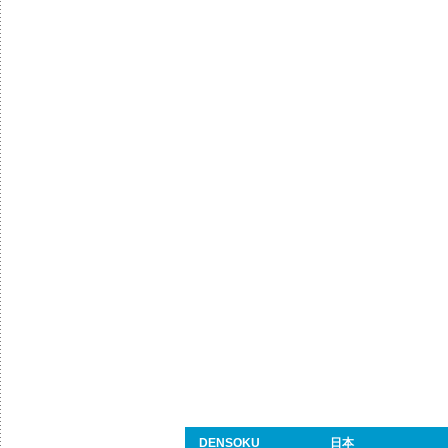
DENSOKU
日本